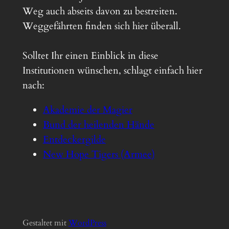
Weg auch abseits davon zu bestreiten.
Weggefährten finden sich hier überall.
Solltet Ihr einen Einblick in diese
Institutionen wünschen, schlagt einfach hier
nach:
Akademie der Magier
Bund der heilenden Hände
Entdeckergilde
New Hope Tigers (Armee)
Gestaltet mit
Word
Press