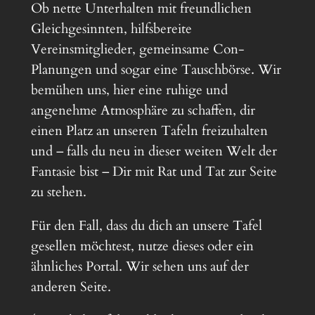
Ob nette Unterhalten mit freundlichen
Gleichgesinnten, hilfsbereite
Vereinsmitglieder, gemeinsame Con-
Planungen und sogar eine Tauschbörse. Wir
bemühen uns, hier eine ruhige und
angenehme Atmosphäre zu schaffen, dir
einen Platz an unseren Tafeln freizuhalten
und – falls du neu in dieser weiten Welt der
Fantasie bist – Dir mit Rat und Tat zur Seite
zu stehen.
Für den Fall, dass du dich an unsere Tafel
gesellen möchtest, nutze dieses oder ein
ähnliches Portal. Wir sehen uns auf der
anderen Seite.