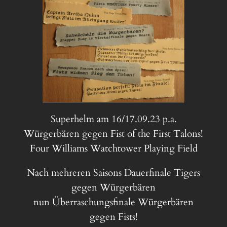
Superhelm am 16/17.09.23 p.a.
Würgerbären gegen Fist of the First Talons!
Four Williams Watchtower Playing Field
Nach mehreren Saisons Dauerfinale Tigers
gegen Würgerbären
nun Überraschungsfinale Würgerbären
gegen Fists!