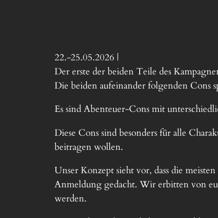
22.-25.05.2026 |
Der erste der beiden Teile des Kampagnen
Die beiden aufeinander folgenden Cons sp
Es sind Abenteuer-Cons mit unterschiedl
Diese Cons sind besonders für alle Chara
beitragen wollen.
Unser Konzept sieht vor, dass die meisten
Anmeldung gedacht. Wir erbitten von euc
werden.