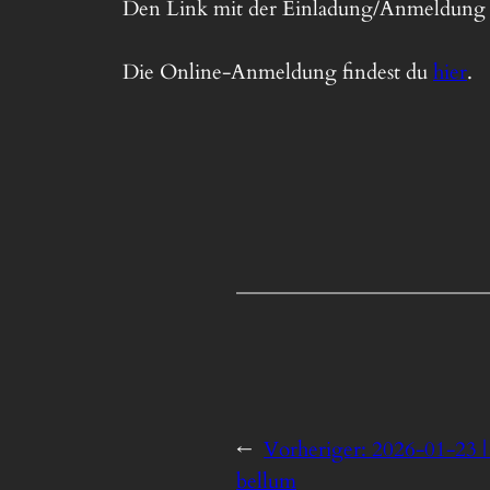
Den Link mit der Einladung/Anmeldung m
Die Online-Anmeldung findest du
hier
.
←
Vorheriger:
2026-01-23 
bellum