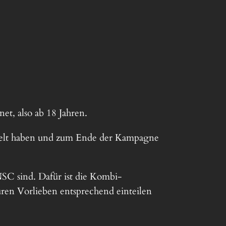
t, also ab 18 Jahren.
spielt haben und zum Ende der Kampagne
NSC sind. Dafür ist die Kombi-
ren Vorlieben entsprechend einteilen