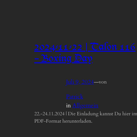
2024-11-22 | Talon 116
– Boxing Day
Juli 9, 2024
—
von
Patrick
in
Allgemein
22.-24.11.2024 | Die Einladung kannst Du hier i
PDF-Format herunterladen.