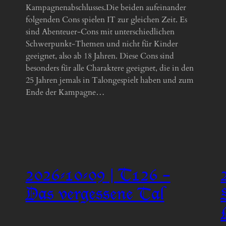
Kampagnenabschlusses.Die beiden aufeinander
folgenden Cons spielen IT zur gleichen Zeit. Es
sind Abenteuer-Cons mit unterschiedlichen
Schwerpunkt-Themen und nicht für Kinder
geeignet, also ab 18 Jahren. Diese Cons sind
besonders für alle Charaktere geeignet, die in den
25 Jahren jemals in Talongespielt haben und zum
Ende der Kampagne…
2026-10-09 | T126 –
Das vergessene Tal