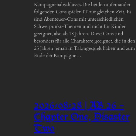
Kampagnenabschlusses.Die beiden aufeinander
folgenden Cons spielen IT zur gleichen Zeit. Es
sind Abenteuer-Cons mit unterschiedlichen
Schwerpunkt-Themen und nicht für Kinder
geeignet, also ab 18 Jahren. Diese Cons sind
besonders für alle Charaktere geeignet, die in den
25 Jahren jemals in Talongespielt haben und zum
Ende der Kampagne…
2026-08-28 | AB 26 –
Chapter One, Disaster
Two