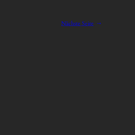
Nächste Seite
→