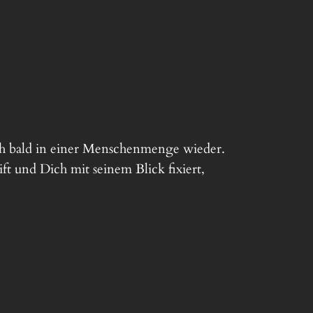
h bald in einer Menschenmenge wieder.
ft und Dich mit seinem Blick fixiert,