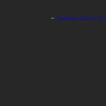
←
Vorheriger:
2023-11-17 |