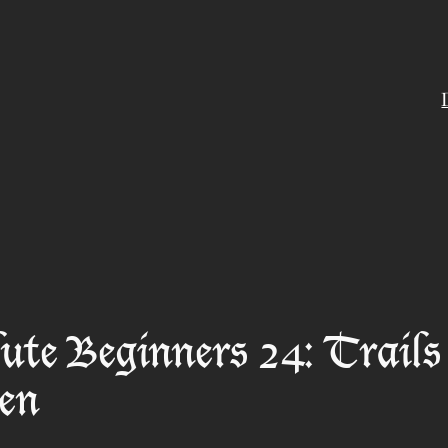
ute Beginners 24: Trails
en