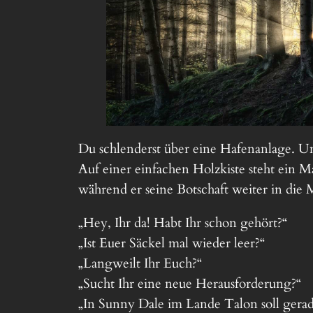
Du schlenderst über eine Hafenanlage. 
Auf einer einfachen Holzkiste steht ein Ma
während er seine Botschaft weiter in die 
„Hey, Ihr da! Habt Ihr schon gehört?“
„Ist Euer Säckel mal wieder leer?“
„Langweilt Ihr Euch?“
„Sucht Ihr eine neue Herausforderung?“
„In Sunny Dale im Lande Talon soll gera